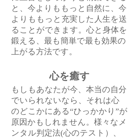
と、今よりももっと自然に、今
よりももっと充実した人生を送
ることができます。心と身体を
鍛える、最も簡単で最も効果の
上がる方法です。
心を癒す
もしもあなたが今、本当の自分
でいられないなら、それは心
のどこかにある“ひっかかり”が
原因かもしれません。様々なメ
ンタル判定法(心のテスト）、