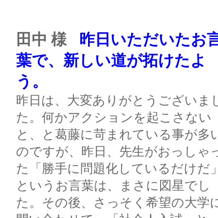
田中 様
昨日いただいたお
葉で、新しい道が拓けたよ
う。
昨日は、大変ありがとうございま
た。何かアクションを起こさない
と、と葛藤に苛まれている事が多
のですが、昨日、先生がおっしゃ
た「勝手に問題化しているだけだ
というお言葉は、まさに図星でし
た。その後、さっそく希望の大学