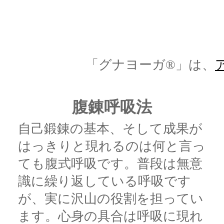
「グナヨーガ®」は、
腹錬呼吸法
自己鍛錬の基本、そして成果が
はっきりと現れるのは何と言っ
ても腹式呼吸です。普段は無意
識に繰り返している呼吸です
が、実に沢山の役割を担ってい
ます。心身の具合は呼吸に現れ