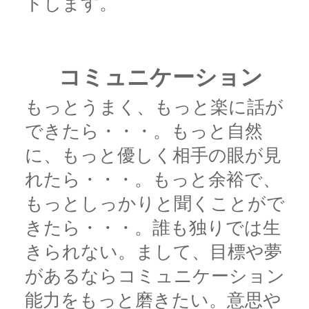
トします。
コミュニケーション
もっとうまく、もっと楽に話が
できたら・・・。もっと自然
に、もっと優しく相手の眼が見
れたら・・・。もっと余裕で、
もっとしっかりと聞くことがで
きたら・・・。誰も独りでは生
きられない。まして、目標や夢
があるならコミュニケーション
能力をもっと磨きたい。意思や