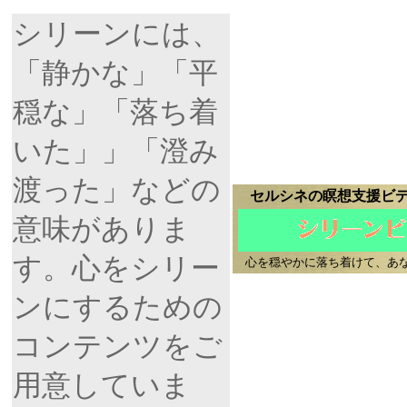
シリーンには、
「静かな」「平
穏な」「落ち着
いた」」「澄み
渡った」などの
セルシネの瞑想支援ビデ
意味がありま
す。心をシリー
心を穏やかに落ち着けて、あ
ンにするための
コンテンツをご
用意していま