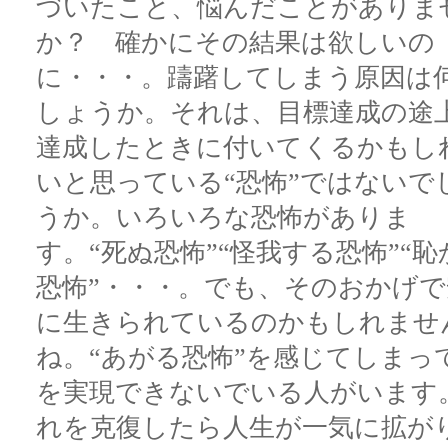
づいたこと、悩んだことがありま
か？ 確かにその結果は欲しいの
に・・・。躊躇してしまう原因は
しょうか。それは、目標達成の途
達成したときに付いてくるかもし
いと思っている“恐怖”ではないで
うか。いろいろな恐怖がありま
す。“死ぬ恐怖”“怪我する恐怖”“恥
恐怖”・・・。でも、そのおかげで
に生きられているのかもしれませ
ね。“あがる恐怖”を感じてしまっ
を実現できないでいる人がいます
れを克復したら人生が一気に拡が