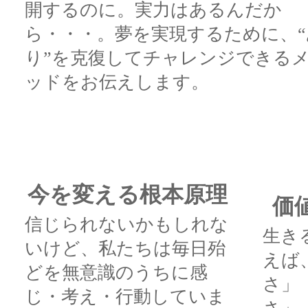
開するのに。実力はあるんだか
ら・・・。夢を実現するために、“
り”を克復してチャレンジできる
ッドをお伝えします。
今を変える根本原理
価
信じられないかもしれな
生き
いけど、私たちは毎日殆
えば
どを無意識のうちに感
さ」
じ・考え・行動していま