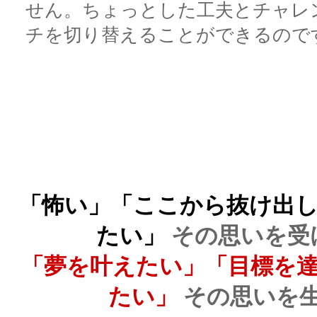
せん。ちょっとした工夫とチャレ
チを切り替えることができるので
「怖い」「ここから抜け出
たい」
その思いを受
「夢を叶えたい」「目標を
たい」
その思いを