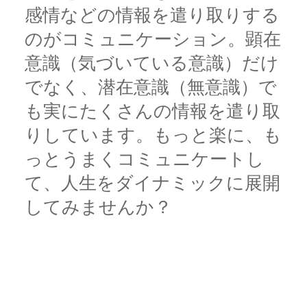
感情などの情報を遣り取りする
のがコミュニケーション。顕在
意識（気づいている意識）だけ
でなく、潜在意識（無意識）で
も実にたくさんの情報を遣り取
りしています。もっと楽に、も
っとうまくコミュニケートし
て、人生をダイナミックに展開
してみませんか？