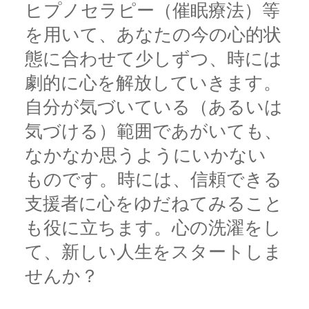
ヒプノセラピー（催眠療法）等
を用いて、あなたの今の心的状
態に合わせて少しずつ、時には
劇的に心を解放していきます。
自分が気づいている（あるいは
気づける）範囲であがいても、
なかなか思うようにいかない
ものです。時には、信頼できる
支援者に心をゆだねてみること
も役に立ちます。心の洗濯をし
て、新しい人生をスタートしま
せんか？