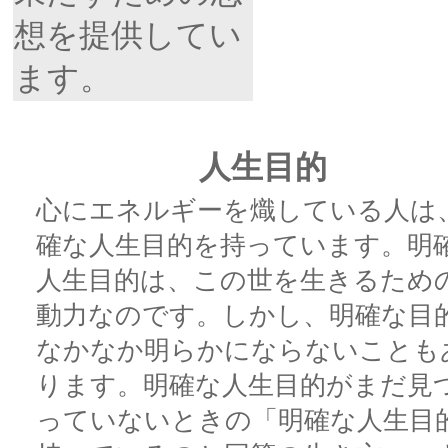
想を提供してい
ます。
人生目的
心にエネルギーを熾している人は
確な人生目的を持っています。明
人生目的は、この世を生きるため
動力なのです。しかし、明確な目
なかなか明らかにならないことも
ります。明確な人生目的がまだ見
っていないときの「明確な人生目