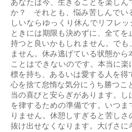
あなたは今、生きることを楽しん
か？ それとも、悩み苦しんでい
しいならゆっくり休んでリフレッ
ときには期限も決めずに、全てを
持つと良いかもしれません。でも
ません。休み逃げている状態から
ことはできないのです。本当に楽
標を持ち、あるいは愛する人を得
心を捨て怠惰な気分にうち勝つこ
当の喜びと安らぎがあります。し
を律するための準備です。いつま
りません。休憩しすぎると苦しさ
抜け出せなくなります。大げさに