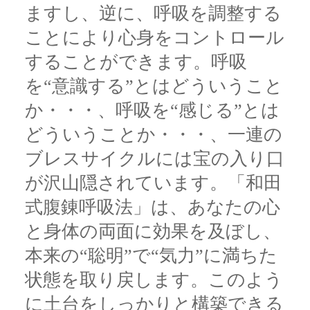
ますし、逆に、呼吸を調整する
ことにより心身をコントロール
することができます。呼吸
を“意識する”とはどういうこと
か・・・、呼吸を“感じる”とは
どういうことか・・・、一連の
ブレスサイクルには宝の入り口
が沢山隠されています。「和田
式腹錬呼吸法」は、あなたの心
と身体の両面に効果を及ぼし、
本来の“聡明”で“気力”に満ちた
状態を取り戻します。このよう
に土台をしっかりと構築できる