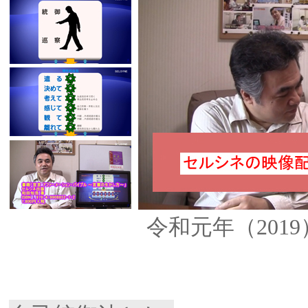
令和元年（201